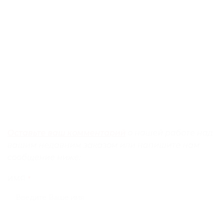
Оставьте ваш комментарий
о нашей работе над
вашим недавним заказом или напишите нам
сообщение ниже:
ИМЯ
*