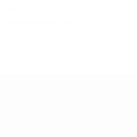
Офис работает с 9:00 до 17:00 с понедельника по
субботу. Звоните и пишите нам!
Присоединяйтесь к нам:
Сделайте предзаказ прямо
сейчас!
Купить уже готовое — нарезанное,