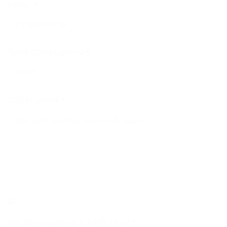
EMAIL
*
ТЕМА СООБЩЕНИЯ
*
СООБЩЕНИЕ
*
ВВЕДИТЕ ЦИФРЫ С КАРТИНКИ
*